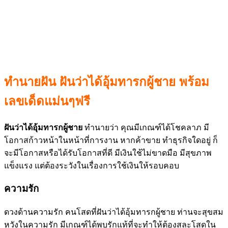
ทํานายฝัน ฝันว่าได้อุ้มทารกผู้ชาย พร้อม
เลขเด็ดแม่นๆฟรี
ฝันว่าได้อุ้มทารกผู้ชาย
ทำนายว่า คุณมีเกณฑ์ได้โชคลาภ มี
โอกาสก้าวหน้าในหน้าที่การงาน หากค้าขาย ทำธุรกิจใดอยู่ ก็
จะมีโอกาสหรือได้รับโอกาสที่ดี มีเงินใช้ไม่ขาดมือ มีสุขภาพ
แข็งแรง แต่ต้องระวังในเรื่องการใช้เงินให้รอบคอบ
ความรัก
ดวงด้านความรัก คนโสดที่ฝันว่าได้อุ้มทารกผู้ชาย ท่านจะสุขสม
หวังในความรัก มีเกณฑ์ได้พบรักแท้ที่จะทำให้ต้องสละโสดใน