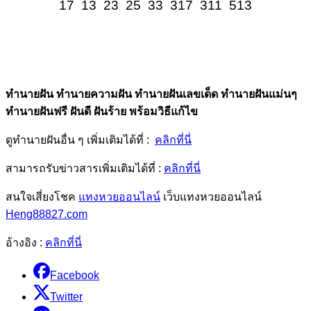
17 13 23 25 33 317 311 513
ทํานายฝัน ทํานายความฝัน ทำนายฝันเลขเด็ด ทำนายฝันแม่นๆ
ทำนายฝันฟรี ฝันดี ฝันร้าย พร้อมวิธีแก้ไข
ดูทำนายฝันอื่น ๆ เพิ่มเติมได้ที่ :
คลิกที่นี่
สามารถรับข่าวสารเพิ่มเติมได้ที่ :
คลิกที่นี่
สนใจเสี่ยงโชค
แทงหวยออนไลน์
เว็บแทงหวยออนไลน์
Heng88827.com
อ้างอิง :
คลิกที่นี่
Facebook
Twitter