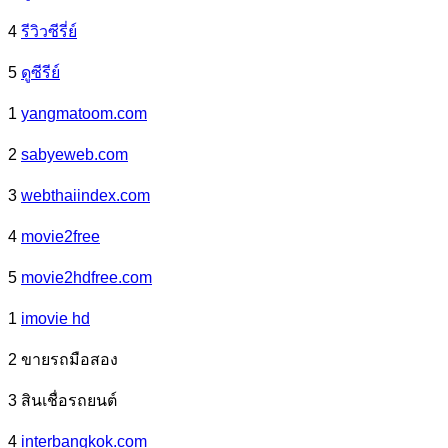
4
รีวิวซีรี่ย์
5
ดูซีรีย์
1
yangmatoom.com
2
sabyeweb.com
3
webthaiindex.com
4
movie2free
5
movie2hdfree.com
1
imovie hd
2 ขายรถมือสอง
3 สินเชื่อรถยนต์
4
interbangkok.com