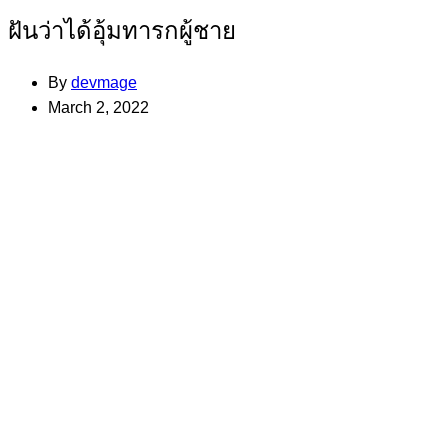
ฝันว่าได้อุ้มทารกผู้ชาย
By
devmage
March 2, 2022