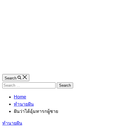
Search
Search
for:
Home
ทำนายฝัน
ฝันว่าได้อุ้มทารกผู้ชาย
Categories
ทำนายฝัน