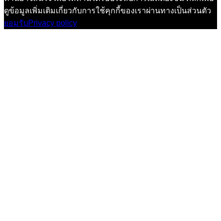
ดูข้อมูลเพิ่มเติมเกี่ยวกับการใช้คุกกี้ของเราผ่านทางเป็นส่วนตัว
ยอมรับ
Privacy policy