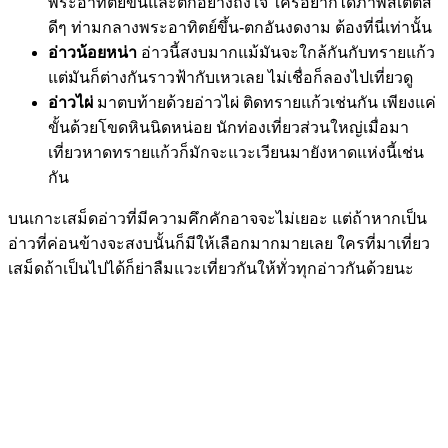
พระอาทิตย์ขึ้นและตกอย่างถึงใจ ใครอยากได้ภาพสเตตัส
ดีๆ ท่ามกลางพระอาทิตย์ขึ้น-ตกอันงดงาม ต้องที่นี่เท่านั้น
อ่าวน้อยหน่า
อ่าวนี้สงบมากแม้มันจะใกล้กันกับทรายแก้ว
แต่มันก็ต่างกันราวฟ้ากับเหวเลย ไม่เชื่อก็ลองไปเที่ยวดู
อ่าวไผ่
มาตบท้ายด้วยอ่าวไผ่ ติดทรายแก้วเช่นกัน เพียงแค่
ขั้นด้วยโขดหินนิดหน่อย นักท่องเที่ยวส่วนใหญ่เมื่อมา
เที่ยวหาดทรายแก้วก็มักจะแวะเวียนมายังหาดแห่งนี้เช่น
กัน
บนเกาะเสม็ดอ่าวที่มีความคึกคักอาจจะไม่เยอะ แต่ถ้าหากเป็น
อ่าวที่ค่อนข้างจะสงบนั้นก็มีให้เลือกมากมายเลย ใครที่มาเที่ยว
เสม็ดถ้าเป็นไปได้ก็ย่าลืมแวะเที่ยวกันให้ทั่วทุกอ่าวกันด้วยนะ