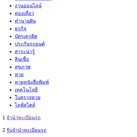
งานออนไลน์
ท่องเที่ยว
ทำนายฝัน
ธุรกิจ
บัตรเครดิต
ประกันรถยนต์
สาระน่ารู้
สินเชื่อ
สุขภาพ
หวย
หวยหนังสือพิมพ์
เทคโนโลยี
ใบตรวจหวย
ไลฟ์สไตล์
1
จํานําทะเบียนรถ
2
รับจํานําทะเบียนรถ