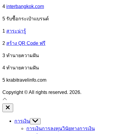
4
interbangkok.com
5 รับซื้อกระเป๋าแบรนด์
1
สาระน่ารู้
2
สร้าง QR Code ฟรี
3 ทํานายความฝัน
4 ทํานายความฝัน
5 krabitravelinfo.com
Copyright © All rights reserved. 2026.
Close
Off
Canvas
การเงิน
Show
sub
การเงินการลงทุน
วินัยทางการเงิน
menu