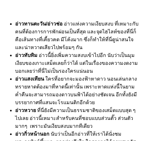
อ่าวทานตะวัน/อ่าวช่อ
อ่าวแห่งความเงียบสงบ ที่เหมาะกับ
คนที่ต้องการการพักผ่อนเป็นที่สุด และจุดไฮไลท์ของที่นี่ก็
คือเส้นทางที่เคี้ยวคด มีโค้งมาก ซึ่งก็ทำให้ที่นี่ดูน่าสนใจ
และน่าหวาดเสียวไปพร้อมๆ กัน
อ่าวทับทิม
อ่าวนี้ยิ่งเพิ่มความสงบเข้าไปอีก นับว่าเป็นมุม
เงียบของเกาะเสม็ดเลยก็ว่าได้ แต่ในเรื่องของความงดงาม
บอกเลยว่าที่นี่ไม่เป็นรองใครแน่นอน
อ่าวแสงเทียน
ใครที่อยากจะมองฟ้าหาดาว นอนเล่นกลาง
ทรายหาดต้องมาที่หาดนี้เท่านั้น เพราะหาดแห่งนี้ในยาม
ค่ำคืนจะสามารถมองดาวบนฟ้าได้อย่างชัดเจน อีกทั้งยังมี
บรรยากาศที่แสนจะโรแมนติกอีกด้วย
อ่าวหวาย
ที่นี่ยังมีความเป็นธรรมชาติของเสม็ดแบบสุด ๆ
ไปเลย อ่าวนี้เหมาะสำหรับคนที่ชอบแบบส่วนตั๊ว ส่วนตัว
มากๆ เพราะมันเงียบสงบมากทีเดียว
อ่าวกิ่วหน้านอก
นับว่าเป็นอีกอ่าวที่ให้เราได้นั่งชม