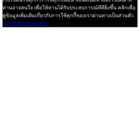
ท่านอาจสนใจ เพื่อให้ท่านได้รับประสบการณ์ที่ดียิ่งขึ้น คลิกเพื่อ
ดูข้อมูลเพิ่มเติมเกี่ยวกับการใช้คุกกี้ของเราผ่านทางเป็นส่วนตัว
ยอมรับ
Privacy policy