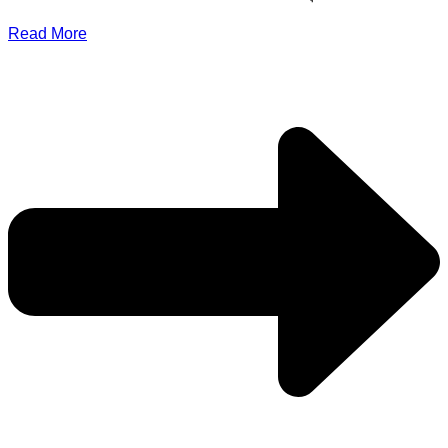
Read More