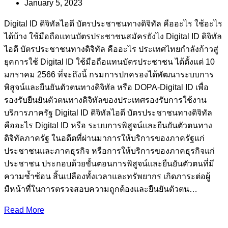
January 5, 2023
Digital ID ดิจิทัลไอดี บัตรประชาชนทางดิจิทัล คืออะไร ใช้อะไร
ได้บ้าง ใช้มือถือแทนบัตรประชาชนสมัครยังไง Digital ID ดิจิทัล
ไอดี บัตรประชาชนทางดิจิทัล คืออะไร ประเทศไทยกำลังก้าวสู่
ยุคการใช้ Digital ID ใช้มือถือแทนบัตรประชาชน ได้ตั้งแต่ 10
มกราคม 2566 ที่จะถึงนี้ กรมการปกครองได้พัฒนาระบบการ
พิสูจน์และยืนยันตัวตนทางดิจิทัล หรือ DOPA-Digital ID เพื่อ
รองรับยืนยันตัวตนทางดิจิทัลของประเทศรองรับการใช้งาน
บริการภาครัฐ Digital ID ดิจิทัลไอดี บัตรประชาชนทางดิจิทัล
คืออะไร Digital ID หรือ ระบบการพิสูจน์และยืนยันตัวตนทาง
ดิจิทัลภาครัฐ ในอดีตที่ผ่านมาการให้บริการของภาครัฐแก่
ประชาชนและภาคธุรกิจ หรือการให้บริการของภาคธุรกิจแก่
ประชาชน ประกอบด้วยขั้นตอนการพิสูจน์และยืนยันตัวตนที่มี
ความซ้ำซ้อน สิ้นเปลืองทั้งเวลาและทรัพยากร เกิดภาระต่อผู้
มีหน้าที่ในการตรวจสอบความถูกต้องและยืนยันตัวตน…
Read More