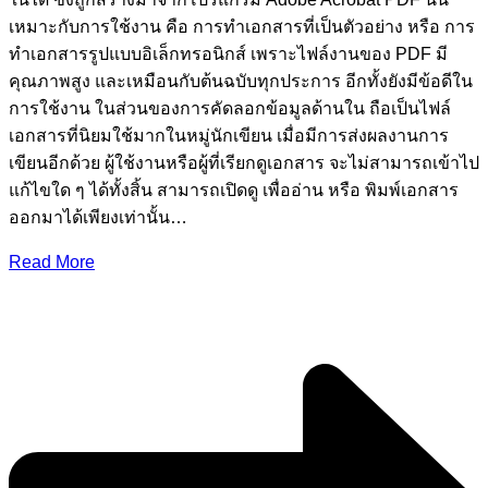
เหมาะกับการใช้งาน คือ การทำเอกสารที่เป็นตัวอย่าง หรือ การ
ทำเอกสารรูปแบบอิเล็กทรอนิกส์ เพราะไฟล์งานของ PDF มี
คุณภาพสูง และเหมือนกับต้นฉบับทุกประการ อีกทั้งยังมีข้อดีใน
การใช้งาน ในส่วนของการคัดลอกข้อมูลด้านใน ถือเป็นไฟล์
เอกสารที่นิยมใช้มากในหมู่นักเขียน เมื่อมีการส่งผลงานการ
เขียนอีกด้วย ผู้ใช้งานหรือผู้ที่เรียกดูเอกสาร จะไม่สามารถเข้าไป
แก้ไขใด ๆ ได้ทั้งสิ้น สามารถเปิดดู เพื่ออ่าน หรือ พิมพ์เอกสาร
ออกมาได้เพียงเท่านั้น…
Read More