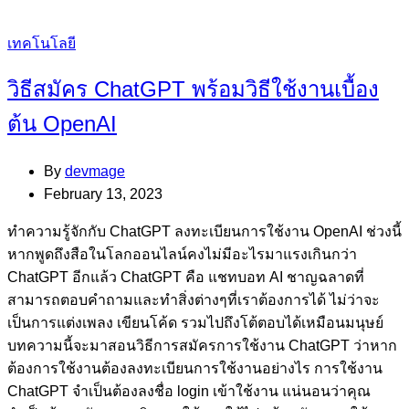
Categories
เทคโนโลยี
วิธีสมัคร ChatGPT พร้อมวิธีใช้งานเบื้อง
ต้น OpenAI
By
devmage
February 13, 2023
ทำความรู้จักกับ ChatGPT ลงทะเบียนการใช้งาน OpenAI ช่วงนี้
หากพูดถึงสือในโลกออนไลน์คงไม่มีอะไรมาแรงเกินกว่า
ChatGPT อีกแล้ว ChatGPT คือ แชทบอท AI ชาญฉลาดที่
สามารถตอบคำถามและทำสิ่งต่างๆที่เราต้องการได้ ไม่ว่าจะ
เป็นการแต่งเพลง เขียนโค้ด รวมไปถึงโต้ตอบได้เหมือนมนุษย์
บทความนี้จะมาสอนวิธีการสมัครการใช้งาน ChatGPT ว่าหาก
ต้องการใช้งานต้องลงทะเบียนการใช้งานอย่างไร การใช้งาน
ChatGPT จำเป็นต้องลงชื่อ login เข้าใช้งาน แน่นอนว่าคุณ