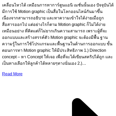
เคลื่อนไหวได้ เหมือนการทาการ์ตูนแอนิ เมชั่นนั้นเอง ปัจจุบันได้
มีการใช้ Motion graphic เป็นสื่อในโลกออนไลน์กันมาขึ้น
เนื่องจากสามารถอธิบาย และทาความเข้าใจได้ง่ายเมื่อถูก
สื่อสารออกไป แต่อย่างไรก็ตาม Motion graphic ก็ไม่ได้ง่าย
เหมือนอย่าง ที่คิดแต่ก็ไม่ยากเกินความสามารถ เพราะผู้ที่จะ
ออกแบบและสร้างสรรค์ตัว Motion graphic จะต้องมีพื้น ฐาน
ความรู้ในการใช้โปรแกรมและพื้นฐานในด้านการออกแบบ ขั้น
ตอนการทา Motion graphic ให้มีประสิทธิภาพ 1.) Direction
concept – หา Concept ให้เจอ เพื่อที่จะได้เขียนสคริปได้ถูก และ
เป็นทางเลือกให้ลูกค้าได้หลายๆทางนั่นเอง 2.)…
Read More