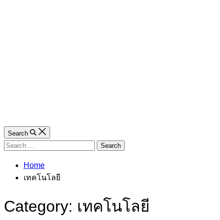
Search
Search
for:
Home
เทคโนโลยี
Category:
เทคโนโลยี