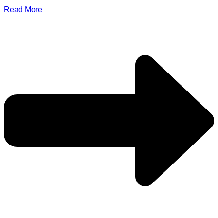
Read More