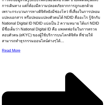
การเดินทาง แต่ก็ต้องมีความปลอดภัยจากการถูกแฮกด้วย
เพราะกระบวนการทางดิจิทัลยังมีช่องโหว่ ที่เสี่ยงในการปลอม
แปลงเอกสาร หรือปลอมแปลงตัวตนได้ NDID คืออะไร รู้จักกับ
National Digital ID NDID แบ่งเป็น 2 ความหมาย ได้แก่ NDID
มีชื่อเต็มว่า National Digital ID คือ แพลตฟอร์มในการตรวจ
สอบตัวตน (eKYC) ของผู้ใช้บริการบนโลกดิจิทัล ที่ช่วยให้
สามารถทำธุรกรรมออนไลน์ต่างๆได้…
Read More