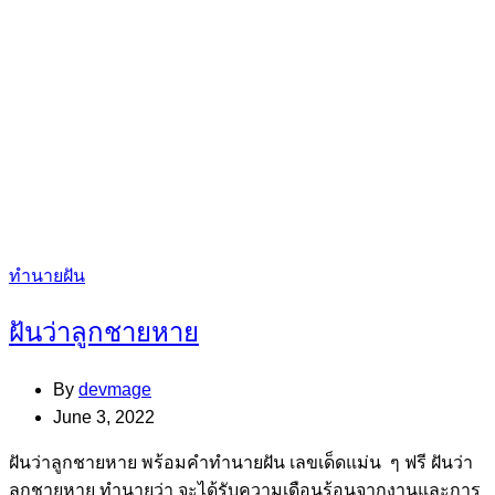
Categories
ทำนายฝัน
ฝันว่าลูกชายหาย
By
devmage
June 3, 2022
ฝันว่าลูกชายหาย พร้อมคำทำนายฝัน เลขเด็ดแม่น ๆ ฟรี ฝันว่า
ลูกชายหาย ทำนายว่า จะได้รับความเดือนร้อนจากงานและการ