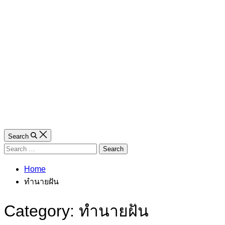
Search
Search
for:
Home
ทำนายฝัน
Category:
ทำนายฝัน