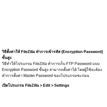
วิธีตั้งค่าให้ FileZilla ทำการเข้ารหัส (Encryption Password)
ขั้นสูง
วิธีทำให้โปรแกรม FileZilla ทำการเก็บ FTP Password แบบ
Encryption Password ขั้นสูง สามารถตั้งค่าได้ โดยผู้ใช้จะต้อง
ทำการตั้งค่า Master Password ของโปรแกรมซะก่อน
เปิดโปรแกรม FileZilla > Edit > Settings