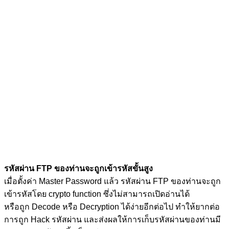
รหัสผ่าน FTP ของท่านจะถูกเข้ารหัสขั้นสูง
เมื่อตั้งค่า Master Password แล้ว รหัสผ่าน FTP ของท่านจะถูก
เข้ารหัสโดย crypto function ซึ่งไม่สามารถเปิดอ่านได้
หรือถูก Decode หรือ Decryption ได้ง่ายอีกต่อไป ทำให้ยากต่อ
การถูก Hack รหัสผ่าน และส่งผลให้การเก็บรหัสผ่านของท่านมี