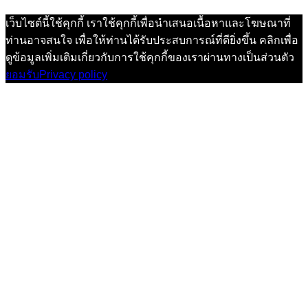
เว็บไซต์นี้ใช้คุกกี้ เราใช้คุกกี้เพื่อนำเสนอเนื้อหาและโฆษณาที่
ท่านอาจสนใจ เพื่อให้ท่านได้รับประสบการณ์ที่ดียิ่งขึ้น คลิกเพื่อ
ดูข้อมูลเพิ่มเติมเกี่ยวกับการใช้คุกกี้ของเราผ่านทางเป็นส่วนตัว
ยอมรับ
Privacy policy