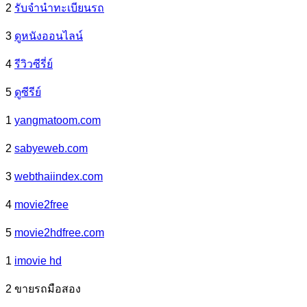
2
รับจํานําทะเบียนรถ
3
ดูหนังออนไลน์
4
รีวิวซีรี่ย์
5
ดูซีรีย์
1
yangmatoom.com
2
sabyeweb.com
3
webthaiindex.com
4
movie2free
5
movie2hdfree.com
1
imovie hd
2 ขายรถมือสอง