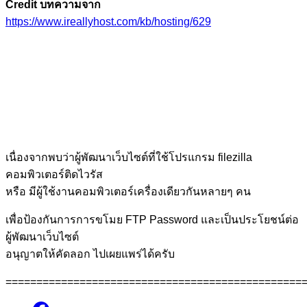
Credit บทความจาก
https://www.ireallyhost.com/kb/hosting/629
เนื่องจากพบว่าผู้พัฒนาเว็บไซต์ที่ใช้โปรแกรม filezilla
คอมพิวเตอร์ติดไวรัส
หรือ มีผู้ใช้งานคอมพิวเตอร์เครื่องเดียวกันหลายๆ คน
เพื่อป้องกันการการขโมย FTP Password และเป็นประโยชน์ต่อ
ผู้พัฒนาเว็บไซต์
อนุญาตให้คัดลอก ไปเผยแพร่ได้ครับ
================================================