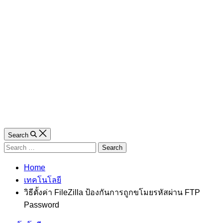
Search
Search
for:
Home
เทคโนโลยี
วิธีตั้งค่า FileZilla ป้องกันการถูกขโมยรหัสผ่าน FTP
Password