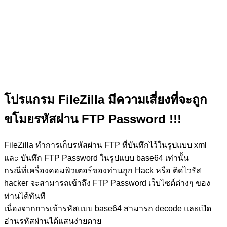
โปรแกรม FileZilla มีความเสี่ยงที่จะถูก
ขโมยรหัสผ่าน FTP Password !!!
FileZilla ทำการเก็บรหัสผ่าน FTP ที่บันทึกไว้ในรูปแบบ xml
และ บันทึก FTP Password ในรูปแบบ base64 เท่านั้น
กรณีที่เครื่องคอมพิวเตอร์ของท่านถูก Hack หรือ ติดไวรัส
hacker จะสามารถเข้าถึง FTP Password เว็บไซต์ต่างๆ ของ
ท่านได้ทันที
เนื่องจากการเข้ารหัสแบบ base64 สามารถ decode และเปิด
อ่านรหัสผ่านได้แสนง่ายดาย