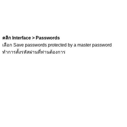
คลิก Interface > Passwords
เลือก Save passwords protected by a master password
ทำการตั้งรหัสผ่านที่ท่านต้องการ