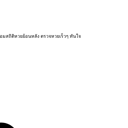
อมสถิติหวยย้อนหลัง ตรวจหวยเร็วๆ ทันใจ