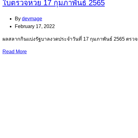
ใบตรวจหวย 17 กุมภาพันธ์ 2565
By
devmage
February 17, 2022
ผลสลากกินแบ่งรัฐบาลงวดประจำวันที่ 17 กุมภาพันธ์ 2565 ตร
Read More