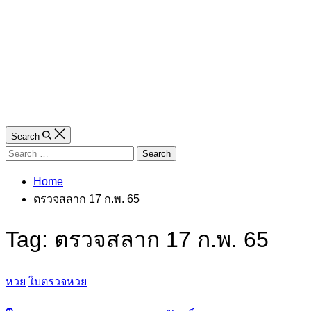
Search
Search
for:
Home
ตรวจสลาก 17 ก.พ. 65
Tag:
ตรวจสลาก 17 ก.พ. 65
Categories
หวย
ใบตรวจหวย