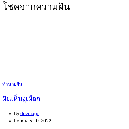
โชคจากความฝัน
Categories
ทำนายฝัน
ฝันเห็นงูเผือก
By
devmage
February 10, 2022