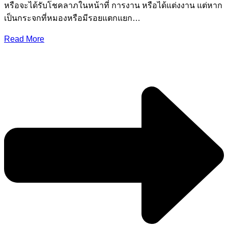
หรือจะได้รับโชคลาภในหน้าที่ การงาน หรือได้แต่งงาน แต่หาก
เป็นกระจกที่หมองหรือมีรอยแตกแยก…
Read More