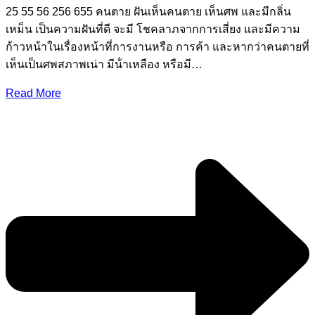
25 55 56 256 655 คนตาย ฝันเห็นคนตาย เห็นศพ และมีกลิ่น
เหม็น เป็นความฝันที่ดี จะมี โชคลาภจากการเสี่ยง และมีความ
ก้าวหน้าในเรื่องหน้าที่การงานหรือ การค้า และหากว่าคนตายที่
เห็นเป็นศพสภาพเน่า มีน้ําเหลือง หรือมี…
Read More