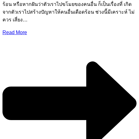
ร้อน หรือหากฝันว่าตัวเราไปขโมยของคนอื่น ก็เป็นเรื่องที่ เกิด
จากตัวเราไปสร้างปัญหาให้คนอื่นเดือดร้อน ช่วงนี้มีเคราะห์ ไม่
ควร เสี่ยง…
Read More