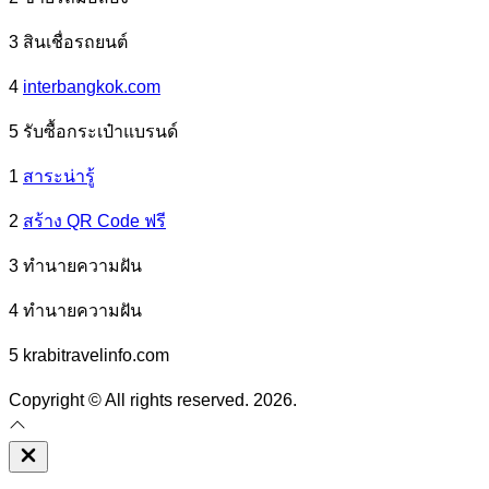
3 สินเชื่อรถยนต์
4
interbangkok.com
5 รับซื้อกระเป๋าแบรนด์
1
สาระน่ารู้
2
สร้าง QR Code ฟรี
3 ทํานายความฝัน
4 ทํานายความฝัน
5 krabitravelinfo.com
Copyright © All rights reserved. 2026.
Close
Off
Canvas