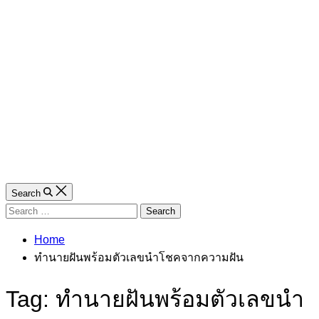
Search
Search
for:
Home
ทำนายฝันพร้อมตัวเลขนำโชคจากความฝัน
Tag:
ทำนายฝันพร้อมตัวเลขนำ