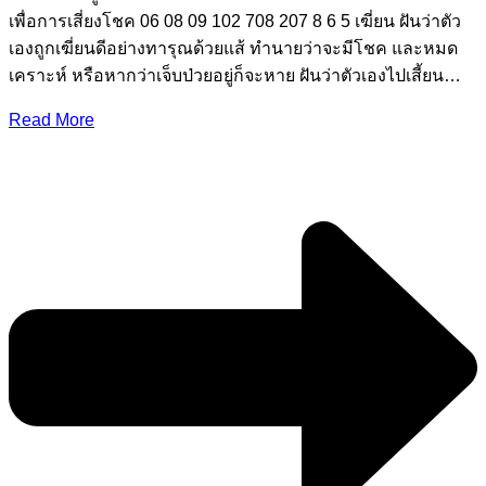
เพื่อการเสี่ยงโชค 06 08 09 102 708 207 8 6 5 เฆี่ยน ฝันว่าตัว
เองถูกเฆี่ยนดีอย่างทารุณด้วยแส้ ทํานายว่าจะมีโชค และหมด
เคราะห์ หรือหากว่าเจ็บป่วยอยู่ก็จะหาย ฝันว่าตัวเองไปเสี้ยน…
Read More