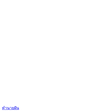
Categories
ทำนายฝัน