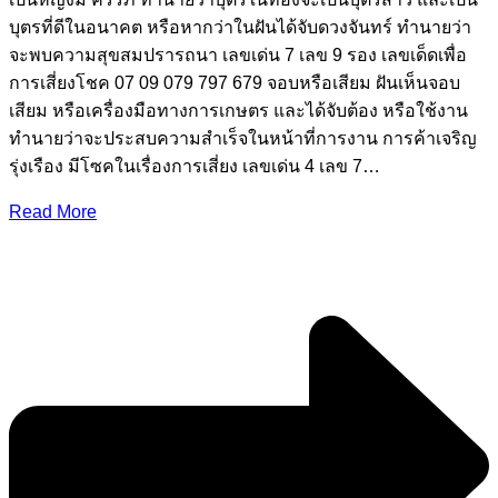
บุตรที่ดีในอนาคต หรือหากว่าในฝันได้จับดวงจันทร์ ทํานายว่า
จะพบความสุขสมปรารถนา เลขเด่น 7 เลข 9 รอง เลขเด็ดเพื่อ
การเสี่ยงโชค 07 09 079 797 679 จอบหรือเสียม ฝันเห็นจอบ
เสียม หรือเครื่องมือทางการเกษตร และได้จับต้อง หรือใช้งาน
ทํานายว่าจะประสบความสําเร็จในหน้าที่การงาน การค้าเจริญ
รุ่งเรือง มีโซคในเรื่องการเสี่ยง เลขเด่น 4 เลข 7…
Read More