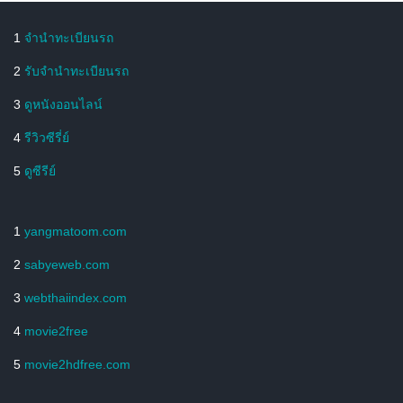
1
จํานําทะเบียนรถ
2
รับจํานําทะเบียนรถ
3
ดูหนังออนไลน์
4
รีวิวซีรี่ย์
5
ดูซีรีย์
1
yangmatoom.com
2
sabyeweb.com
3
webthaiindex.com
4
movie2free
5
movie2hdfree.com