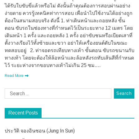
ได้รับใบขับขี่แล้วหรือไม่ ดังนั้นถ้าคุณต้องการสอบผ่านอย่าง
ง่ายดาย ควรรู้เทคนิคท่าการสอบ เพื่อนำไปใช้งานได้อย่างถูก
ต้องในสนามสอบจริง ดังนี้ 1. ท่าเดินหน้าและถอยหลัง ขั้น
ตอน ขับรถในช่องทางที่กำหนดไว้เป็นระยะทาง 12 เมตร โดย
เดินหน้า 1 ครั้ง และถอยหลัง 1 ครั้ง อย่าขับชนหรือเบียดเสาที่
ตั้งวางเรียงไว้ทั้งซ้ายและขวา อย่าให้เครื่องยนต์ดับในขณะ
ทดสอบอยู่ 2. ท่าจอดรถเทียบทางเท้า ขั้นตอน ขับรถขนานกับ
ทางเท้า โดยจะต้องให้ล้อหน้าและล้อหลังรถทับเส้นสีที่กำหนด
ไว้ ระยะห่างจากขอบทางเท้าไม่เกิน 25 ซม.…
Read More
Recent Posts
ประวัติ จองอินซอน (Jung In Sun)