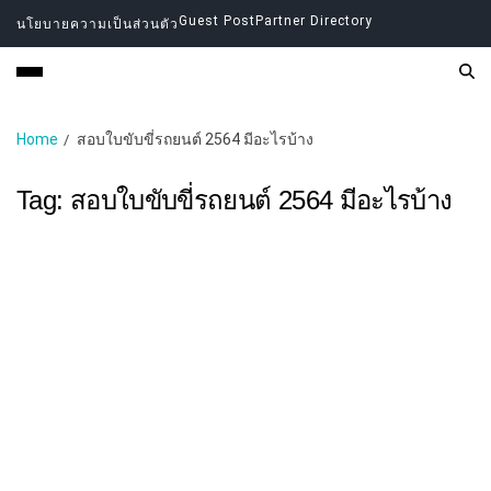
Guest Post
Partner Directory
นโยบายความเป็นส่วนตัว
Home
สอบใบขับขี่รถยนต์ 2564 มีอะไรบ้าง
Tag:
สอบใบขับขี่รถยนต์ 2564 มีอะไรบ้าง