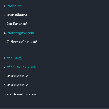
1
imovie hd
2 ขายรถมือสอง
3 สินเชื่อรถยนต์
4
interbangkok.com
5 รับซื้อกระเป๋าแบรนด์
1
สาระน่ารู้
2
สร้าง QR Code ฟรี
3 ทํานายความฝัน
4 ทํานายความฝัน
5 krabitravelinfo.com