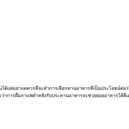
ินได้แต่อย่าอดควรที่จะทำการเลือกทานอาหารที่เป็นประโยชน์ต่อร่
ราะว่าการดื่มกาแฟดำหลังรับประทานอาหารจะช่วยย่อยอาหารได้ดีเล