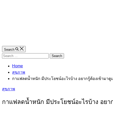
Search
Search
for:
Home
สุขภาพ
กาแฟลดน้ำหนัก มีประโยชน์อะไรบ้าง อยากรู้ต้องเข้ามาดูเ
Categories
สุขภาพ
กาแฟลดน้ำหนัก มีประโยชน์อะไรบ้าง อยากรู