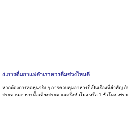
4.การดื่มกาแฟดำเราควรดื่มช่วงไหนดี
หากต้องการลดหุ่นจริง ๆ การควบคุมอาหารก็เป็นเรื่องที่สำคัญ ก
ประทานอาหารมื้อเที่ยงประมาณครึ่งชั่วโมง หรือ 1 ชั่วโมง เพ