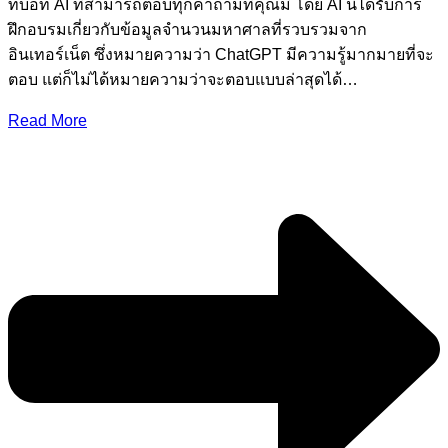
ทบอท AI ที่สามารถตอบทุกคำถามที่คุณมี โดย AI นี้ได้รับการ
ฝึกอบรมเกี่ยวกับข้อมูลจำนวนมหาศาลที่รวบรวมจาก
อินเทอร์เน็ต ซึ่งหมายความว่า ChatGPT มีความรู้มากมายที่จะ
ตอบ แต่ก็ไม่ได้หมายความว่าจะตอบแบบล่าสุดได้…
Read More