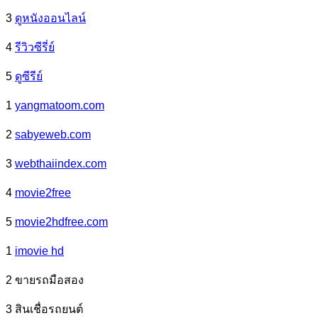
3
ดูหนังออนไลน์
4
รีวิวซีรี่ย์
5
ดูซีรีย์
1
yangmatoom.com
2
sabyeweb.com
3
webthaiindex.com
4
movie2free
5
movie2hdfree.com
1
imovie hd
2 ขายรถมือสอง
3 สินเชื่อรถยนต์