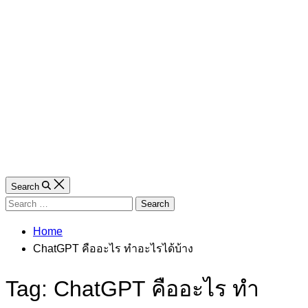
Search
Search
for:
Home
ChatGPT คืออะไร ทำอะไรได้บ้าง
Tag:
ChatGPT คืออะไร ทำ