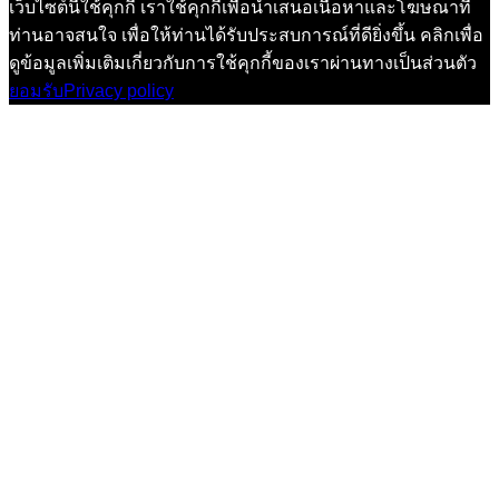
เว็บไซต์นี้ใช้คุกกี้ เราใช้คุกกี้เพื่อนำเสนอเนื้อหาและโฆษณาที่
ท่านอาจสนใจ เพื่อให้ท่านได้รับประสบการณ์ที่ดียิ่งขึ้น คลิกเพื่อ
ดูข้อมูลเพิ่มเติมเกี่ยวกับการใช้คุกกี้ของเราผ่านทางเป็นส่วนตัว
ยอมรับ
Privacy policy