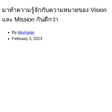
มาทำความรู้จักกับความหมายของ Vision
และ Mission กันดีกว่า
By
devmage
February 3, 2023