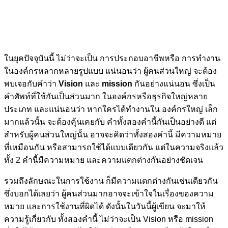
ในยุคปัจจุบันนี้ ไม่ว่าจะเป็น การประกอบอาชีพหรือ การทำงาน
ในองค์กรหลากหลายรูปแบบ แน่นอนว่า ผู้คนส่วนใหญ่ จะต้อง
พบเจอกับคำว่า
Vision
และ
mission
กันอย่างแน่นอน ซึ่งเป็น
คำศัพท์ที่ใช้กันเป็นส่วนมาก ในองค์กรหรือธุรกิจใหญ่หลาย
ประเภท และแน่นอนว่า หากใครได้ทำงานใน องค์กรใหญ่ เล็ก
มากแล้วนั้น จะต้องคุ้นเคยกับ คำทั้งสองคำนี้กันเป็นอย่างดี แต่
สำหรับผู้คนส่วนใหญ่นั้น อาจจะคิดว่าทั้งสองคำนี้ มีความหมาย
ที่เหมือนกัน หรือสามารถใช้ได้แบบเดียวกัน แต่ในความจริงแล้ว
ทั้ง 2 คำนี้มีความหมาย และความแตกต่างกันอย่างชัดเจน
รวมถึงลักษณะในการใช้งาน ก็มีความแตกต่างกันเช่นเดียวกัน
ซึ่งบอกได้เลยว่า ผู้คนส่วนมากอาจจะเข้าใจในเรื่องของความ
หมาย และการใช้งานที่ผิดได้ ดังนั้นในวันนี้ผู้เขียน จะมาให้
ความรู้เกี่ยวกับ ทั้งสองคำนี้ ไม่ว่าจะเป็น Vision หรือ mission