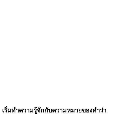
เริ่มทำความรู้จักกับความหมายของคำว่า