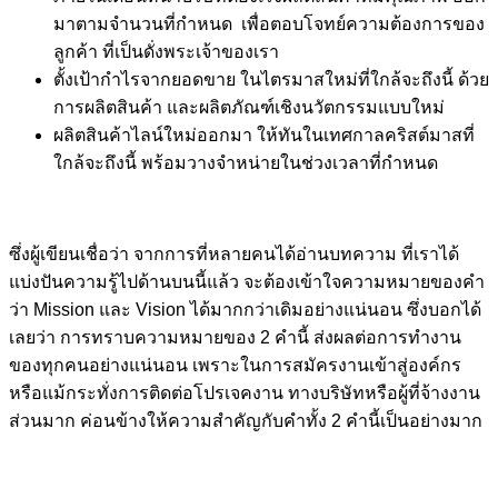
มาตามจำนวนที่กำหนด เพื่อตอบโจทย์ความต้องการของ
ลูกค้า ที่เป็นดั่งพระเจ้าของเรา
ตั้งเป้ากำไรจากยอดขาย ในไตรมาสใหม่ที่ใกล้จะถึงนี้ ด้วย
การผลิตสินค้า และผลิตภัณฑ์เชิงนวัตกรรมแบบใหม่
ผลิตสินค้าไลน์ใหม่ออกมา ให้ทันในเทศกาลคริสต์มาสที่
ใกล้จะถึงนี้ พร้อมวางจำหน่ายในช่วงเวลาที่กำหนด
ซึ่งผู้เขียนเชื่อว่า จากการที่หลายคนได้อ่านบทความ ที่เราได้
แบ่งปันความรู้ไปด้านบนนี้แล้ว จะต้องเข้าใจความหมายของคำ
ว่า Mission และ Vision ได้มากกว่าเดิมอย่างแน่นอน ซึ่งบอกได้
เลยว่า การทราบความหมายของ 2 คำนี้ ส่งผลต่อการทำงาน
ของทุกคนอย่างแน่นอน เพราะในการสมัครงานเข้าสู่องค์กร
หรือแม้กระทั่งการติดต่อโปรเจคงาน ทางบริษัทหรือผู้ที่จ้างงาน
ส่วนมาก ค่อนข้างให้ความสำคัญกับคำทั้ง 2 คำนี้เป็นอย่างมาก