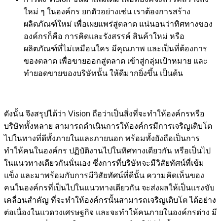
ใหม่ ๆ ในองค์กร ยกตัวอย่างเช่น เราต้องการสร้าง
ผลิตภัณฑ์ใหม่ เพื่อเผยแพร่สู่ตลาด แน่นอนว่าทิศทางของ
องค์กรก็คือ การคิดและรังสรรค์ สินค้าใหม่ หรือ
ผลิตภัณฑ์ที่ไม่เหมือนใคร มีคุณภาพ และเป็นที่ต้องการ
ของตลาด เพื่อขายออกสู่ตลาด เข้าสู่กลุ่มเป้าหมาย และ
ทำยอดขายของบริษัทนั้น ให้ดีมากยิ่งขึ้น เป็นต้น
ดังนั้น จึงสรุปได้ว่า Vision ถือว่าเป็นสิ่งที่จะทำให้องค์กรหรือ
บริษัททั้งหลาย สามารถดำเนินการให้องค์กรมีการเจริญเติบโต
ไปในทางที่ดีทั้งภายในและภายนอก พร้อมทั้งยังถือเป็นการ
ทำให้คนในองค์กร ปฏิบัติงานไปในทิศทางเดียวกัน หรือเป็นไป
ในแนวทางเดียวกันนั่นเอง ซึ่งการที่บริษัทจะมีวิสัยทัศน์ที่เข้ม
แข็ง และมาพร้อมกับการมีวิสัยทัศน์ที่ดีนั้น ความคิดเห็นของ
คนในองค์กรที่เป็นไปในแนวทางเดียวกัน จะส่งผลให้เป็นแรงขับ
เคลื่อนสำคัญ ที่จะทำให้องค์กรนั้นสามารถเจริญเติบโต ได้อย่าง
ต่อเนื่องในแวดวงเศรษฐกิจ และจะทำให้คนภายในองค์กรต่าง มี