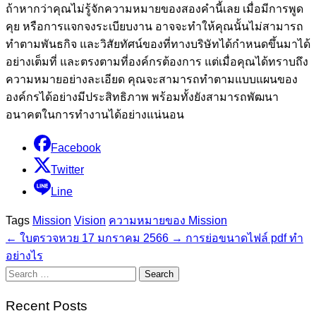
ถ้าหากว่าคุณไม่รู้จักความหมายของสองคำนี้เลย เมื่อมีการพูด
คุย หรือการแจกจงระเบียบงาน อาจจะทำให้คุณนั้นไม่สามารถ
ทำตามพันธกิจ และวิสัยทัศน์ของที่ทางบริษัทได้กำหนดขึ้นมาได้
อย่างเต็มที่ และตรงตามที่องค์กรต้องการ แต่เมื่อคุณได้ทราบถึง
ความหมายอย่างละเอียด คุณจะสามารถทำตามแบบแผนของ
องค์กรได้อย่างมีประสิทธิภาพ พร้อมทั้งยังสามารถพัฒนา
อนาคตในการทำงานได้อย่างแน่นอน
Facebook
Twitter
Line
Tags
Mission
Vision
ความหมายของ Mission
←
ใบตรวจหวย 17 มกราคม 2566
→
การย่อขนาดไฟล์ pdf ทำ
อย่างไร
Search
for:
Recent Posts