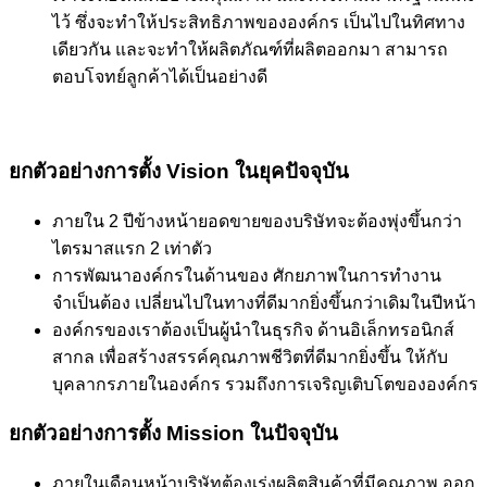
ไว้ ซึ่งจะทำให้ประสิทธิภาพขององค์กร เป็นไปในทิศทาง
เดียวกัน และจะทำให้ผลิตภัณฑ์ที่ผลิตออกมา สามารถ
ตอบโจทย์ลูกค้าได้เป็นอย่างดี
ยกตัวอย่างการตั้ง Vision
ในยุคปัจจุบัน
ภายใน 2 ปีข้างหน้ายอดขายของบริษัทจะต้องพุ่งขึ้นกว่า
ไตรมาสแรก 2 เท่าตัว
การพัฒนาองค์กรในด้านของ ศักยภาพในการทำงาน
จำเป็นต้อง เปลี่ยนไปในทางที่ดีมากยิ่งขึ้นกว่าเดิมในปีหน้า
องค์กรของเราต้องเป็นผู้นำในธุรกิจ ด้านอิเล็กทรอนิกส์
สากล เพื่อสร้างสรรค์คุณภาพชีวิตที่ดีมากยิ่งขึ้น ให้กับ
บุคลากรภายในองค์กร รวมถึงการเจริญเติบโตขององค์กร
ยกตัวอย่างการตั้ง Mission
ในปัจจุบัน
ภายในเดือนหน้าบริษัทต้องเร่งผลิตสินค้าที่มีคุณภาพ ออก