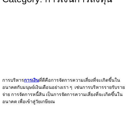
การบริหาร
การเงิน
ที่ดีคือการจัดการความเสี่ยงที่จะเกิดขึ้นใน
อนาคตกับมนุษย์เงินเดือนอย่างเรา ๆ เช่นการบริหารรายรับราย
จ่าย การจัดการหนี้สิน เป็นการจัดการความเสี่ยงที่จะเกิดขึ้นใน
อนาคต เพื่อเข้าสู่วัยเกษียณ