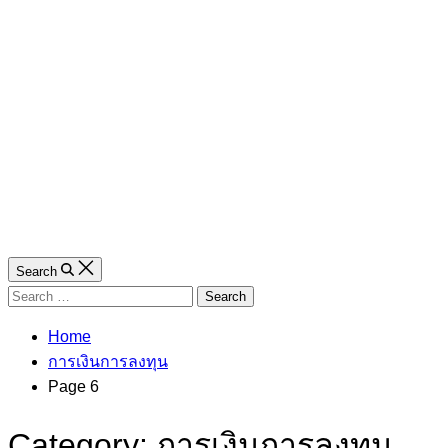
Search
Search
for:
Home
การเงินการลงทุน
Page 6
Category:
การเงินการลงทุน