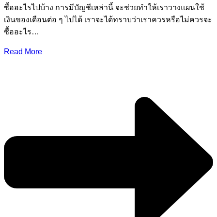
ซื้ออะไรไปบ้าง การมีบัญชีเหล่านี้ จะช่วยทำให้เราวางแผนใช้
เงินของเดือนต่อ ๆ ไปได้ เราจะได้ทราบว่าเราควรหรือไม่ควรจะ
ซื้ออะไร…
Read More