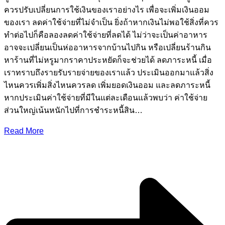
ควรปรับเปลี่ยนการใช้เงินของเราอย่างไร เพื่อจะเพิ่มเงินออม
ของเรา ลดค่าใช้จ่ายที่ไม่จำเป็น ยิ่งถ้าหากเงินไม่พอใช้สิ่งที่ควร
ทำต่อไปก็คือลองลดค่าใช้จ่ายที่ลดได้ ไม่ว่าจะเป็นค่าอาหาร
อาจจะเปลี่ยนเป็นห่ออาหารจากบ้านไปกิน หรือเปลี่ยนร้านกิน
หาร้านที่ไม่หรูมากราคาประหยัดก็จะช่วยได้ ลดภาระหนี้ เมื่อ
เราทราบถึงรายรับรายจ่ายของเราแล้ว ประเมินออกมาแล้วสิ่ง
ไหนควรเพิ่มสิ่งไหนควรลด เพิ่มยอดเงินออม และลดภาระหนี้
หากประเมินค่าใช้จ่ายที่มีในแต่ละเดือนแล้วพบว่า ค่าใช้จ่าย
ส่วนใหญ่เน้นหนักไปที่การชำระหนี้สิน…
Read More