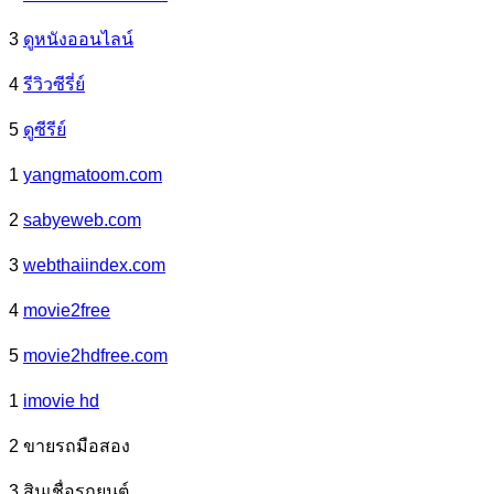
3
ดูหนังออนไลน์
4
รีวิวซีรี่ย์
5
ดูซีรีย์
1
yangmatoom.com
2
sabyeweb.com
3
webthaiindex.com
4
movie2free
5
movie2hdfree.com
1
imovie hd
2 ขายรถมือสอง
3 สินเชื่อรถยนต์